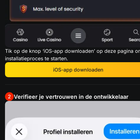
Tik op de knop ‘iOS-app downloaden’ op deze pagina o
installatieproces te starten.
iOS-app downloaden
Verifieer je vertrouwen in de ontwikkelaar
2