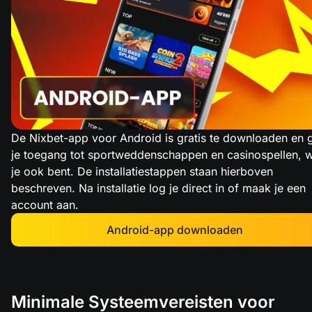
De Nixbet-app voor Android is gratis te downloaden en g
je toegang tot sportweddenschappen en casinospellen, 
je ook bent. De installatiestappen staan hierboven
beschreven. Na installatie log je direct in of maak je een
account aan.
Android-app downloaden
Minimale Systeemvereisten voor