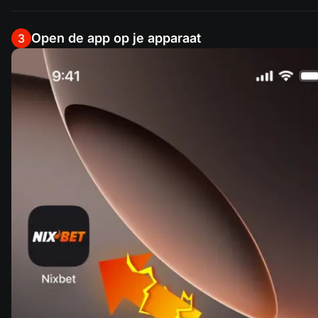
Open de app op je apparaat
3