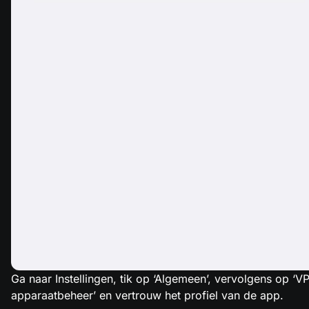
Ga naar Instellingen, tik op ‘Algemeen’, vervolgens op ‘V
apparaatbeheer’ en vertrouw het profiel van de app.