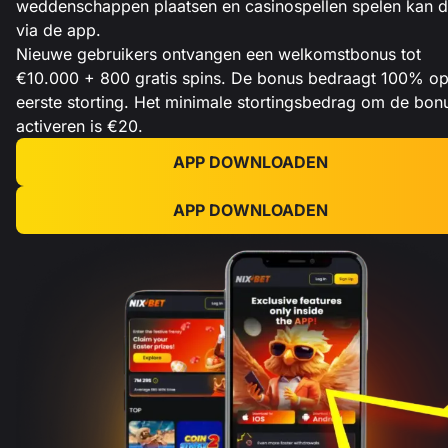
weddenschappen plaatsen en casinospellen spelen kan d
via de app.
Nieuwe gebruikers ontvangen een welkomstbonus tot
€10.000 + 800 gratis spins. De bonus bedraagt 100% op
eerste storting. Het minimale stortingsbedrag om de bon
activeren is €20.
APP DOWNLOADEN
APP DOWNLOADEN