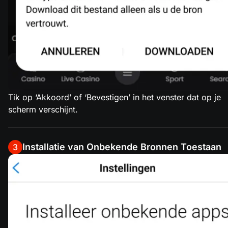
Tik op ‘Akkoord’ of ‘Bevestigen’ in het venster dat op je
scherm verschijnt.
Installatie van Onbekende Bronnen Toestaan
3