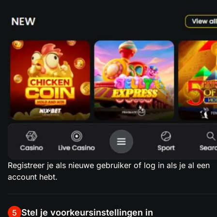
Registreer je als nieuwe gebruiker of log in als je al een
account hebt.
Stel je voorkeursinstellingen in
5