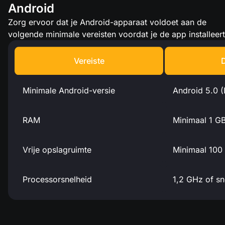
Android
Zorg ervoor dat je Android-apparaat voldoet aan de
volgende minimale vereisten voordat je de app installeert
Vereiste
D
Minimale Android-versie
Android 5.0 (
RAM
Minimaal 1 G
Vrije opslagruimte
Minimaal 100
Processorsnelheid
1,2 GHz of sn