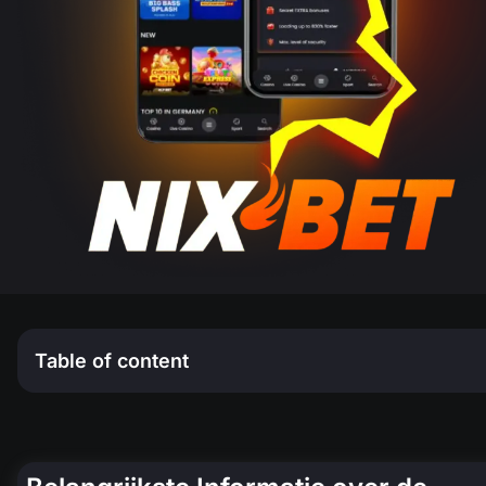
Table of content