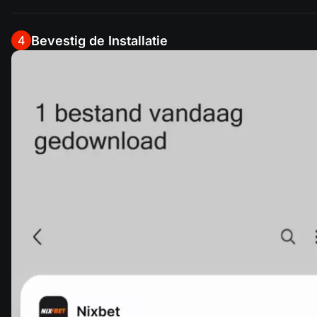
Bevestig de Installatie
4