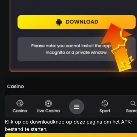
Klik op de downloadknop op deze pagina om het APK-
bestand te starten.