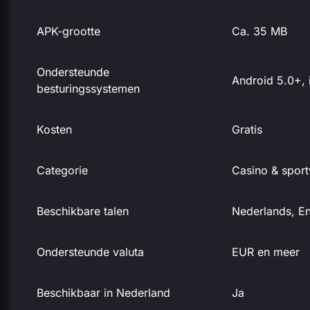
APK-grootte
Ca. 35 MB
Ondersteunde
Android 5.0+, 
besturingssystemen
Kosten
Gratis
Categorie
Casino & spo
Beschikbare talen
Nederlands, En
Ondersteunde valuta
EUR en meer
Beschikbaar in Nederland
Ja